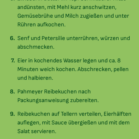
andünsten, mit Mehl kurz anschwitzen,
Gemüsebrühe und Milch zugießen und unter
Rühren aufkochen.
Senf und Petersilie unterrühren, würzen und
abschmecken.
Eier in kochendes Wasser legen und ca. 8
Minuten weich kochen. Abschrecken, pellen
und halbieren.
Pahmeyer Reibekuchen nach
Packungsanweisung zubereiten.
Reibekuchen auf Tellern verteilen, Eierhälften
auflegen, mit Sauce übergießen und mit dem
Salat servieren.