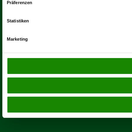
Präferenzen
Statistiken
Marketing