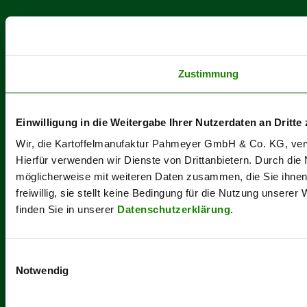
Zustimmung
Einwilligung in die Weitergabe Ihrer Nutzerdaten an Dritte 
Wir, die Kartoffelmanufaktur Pahmeyer GmbH & Co. KG, verwe
Hierfür verwenden wir Dienste von Drittanbietern. Durch die
möglicherweise mit weiteren Daten zusammen, die Sie ihnen b
freiwillig, sie stellt keine Bedingung für die Nutzung unsere
finden Sie in unserer
Datenschutzerklärung
.
Einwilligungsauswahl
Notwendig