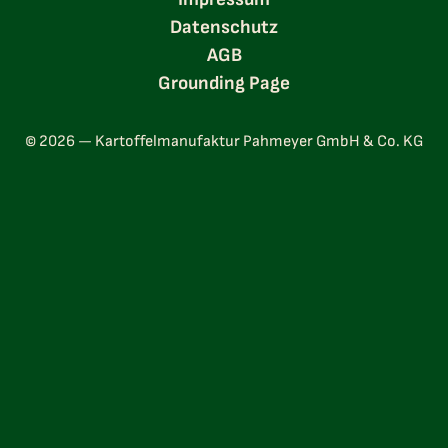
Datenschutz
AGB
Grounding Page
© 2026 — Kartoffelmanufaktur Pahmeyer GmbH & Co. KG