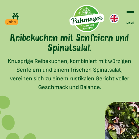
Jobs
Reibekuchen mit Senfeiern und
Spinatsalat
Knusprige Reibekuchen, kombiniert mit würzigen
Senfeiern und einem frischen Spinatsalat,
vereinen sich zu einem rustikalen Gericht voller
Geschmack und Balance.