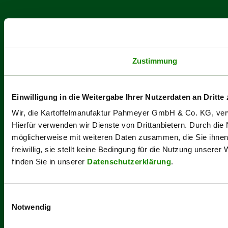
Zustimmung
Einwilligung in die Weitergabe Ihrer Nutzerdaten an Dritte 
Wir, die Kartoffelmanufaktur Pahmeyer GmbH & Co. KG, verwe
Hierfür verwenden wir Dienste von Drittanbietern. Durch die
möglicherweise mit weiteren Daten zusammen, die Sie ihnen b
freiwillig, sie stellt keine Bedingung für die Nutzung unsere
finden Sie in unserer
Datenschutzerklärung
.
Einwilligungsauswahl
Notwendig