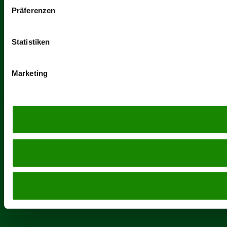
Präferenzen
Statistiken
Marketing