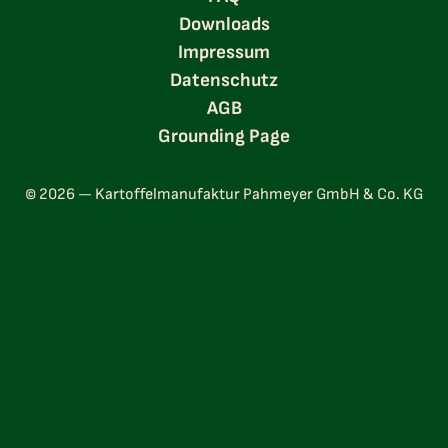
Downloads
Impressum
Datenschutz
AGB
Grounding Page
© 2026 — Kartoffelmanufaktur Pahmeyer GmbH & Co. KG