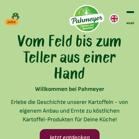
Jobs
Vom Feld bis zum
Teller aus einer
Hand
Willkommen bei Pahmeyer
Erlebe die Geschichte unserer Kartoffeln - von
eigenem Anbau und Ernte zu köstlichen
Kartoffel-Produkten für Deine Küche!
Jetzt entdecken