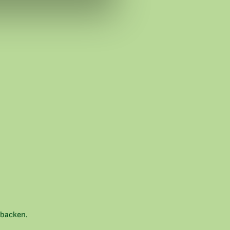
) backen.