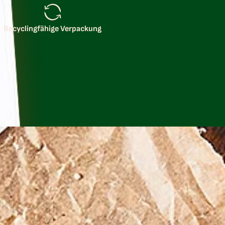
Recyclingfähige Verpackung