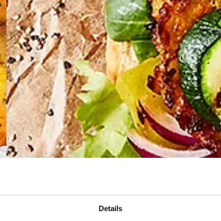
Details