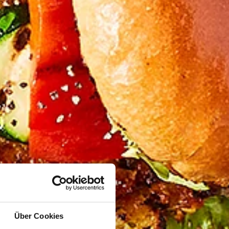
Über Cookies