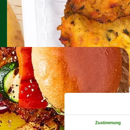
Zustimmung