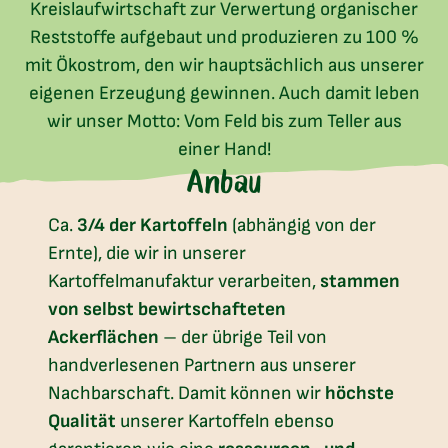
Kreislaufwirtschaft zur Verwertung organischer
Reststoffe aufgebaut und produzieren zu 100 %
mit Ökostrom, den wir hauptsächlich aus unserer
eigenen Erzeugung gewinnen. Auch damit leben
wir unser Motto: Vom Feld bis zum Teller aus
einer Hand!
Anbau
Ca.
3/4 der Kartoffeln
(abhängig von der
Ernte), die wir in unserer
Kartoffelmanufaktur verarbeiten,
stammen
von selbst bewirtschafteten
Ackerflächen
– der übrige Teil von
handverlesenen Partnern aus unserer
Nachbarschaft. Damit können wir
höchste
Qualität
unserer Kartoffeln ebenso