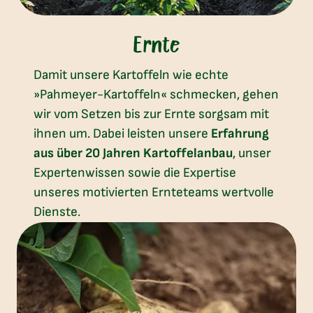
Ernte
Damit unsere Kartoffeln wie echte
»Pahmeyer-Kartoffeln« schmecken, gehen
wir vom Setzen bis zur Ernte sorgsam mit
ihnen um. Dabei leisten unsere
Erfahrung
aus über 20 Jahren Kartoffelanbau
, unser
Expertenwissen sowie die Expertise
unseres motivierten Ernteteams wertvolle
Dienste.