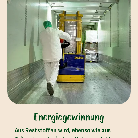
Energiegewinnung
Aus Reststoffen wird, ebenso wie aus