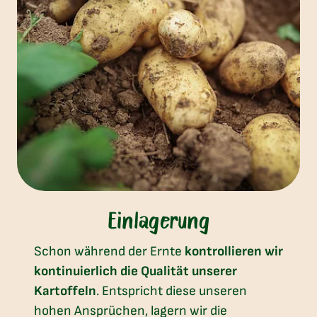
Einlagerung
Schon während der Ernte
kontrollieren wir
kontinuierlich die Qualität unserer
Kartoffeln
. Entspricht diese unseren
hohen Ansprüchen, lagern wir die