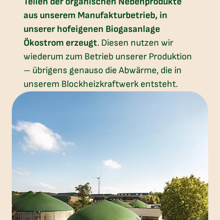
Teilen der organischen Nebenprodukte
aus unserem Manufakturbetrieb, in
unserer hofeigenen Biogasanlage
Ökostrom erzeugt
. Diesen nutzen wir
wiederum zum Betrieb unserer Produktion
– übrigens genauso die Abwärme, die in
unserem Blockheizkraftwerk entsteht.