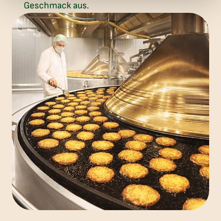
Geschmack aus.