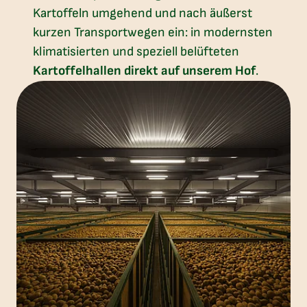
Kartoffeln umgehend und nach äußerst
kurzen Transportwegen ein: in modernsten
klimatisierten und speziell belüfteten
Kartoffelhallen direkt auf unserem Hof
.