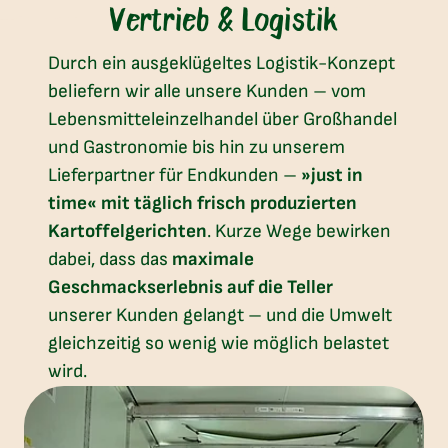
Vertrieb & Logistik
Durch ein ausgeklügeltes Logistik-Konzept
beliefern wir alle unsere Kunden – vom
Lebensmitteleinzelhandel über Großhandel
und Gastronomie bis hin zu unserem
Lieferpartner für Endkunden –
»just in
time« mit täglich frisch produzierten
Kartoffelgerichten
. Kurze Wege bewirken
dabei, dass das
maximale
Geschmackserlebnis auf die Teller
unserer Kunden gelangt – und die Umwelt
gleichzeitig so wenig wie möglich belastet
wird.