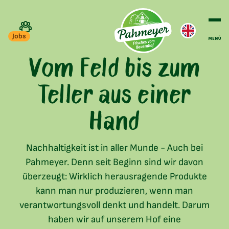
Jobs
Vom Feld bis zum
Teller aus einer
Hand
Nachhaltigkeit ist in aller Munde - Auch bei
Pahmeyer. Denn seit Beginn sind wir davon
überzeugt: Wirklich herausragende Produkte
kann man nur produzieren, wenn man
verantwortungsvoll denkt und handelt. Darum
haben wir auf unserem Hof eine