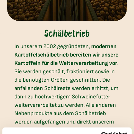
Schälbetrieb
In unserem 2002 gegründeten,
modernen
Kartoffelschälbetrieb bereiten wir unsere
Kartoffeln für die Weiterverarbeitung vor
.
Sie werden geschält, fraktioniert sowie in
die benötigten Größen geschnitten. Die
anfallenden Schälreste werden erhitzt, um
dann zu hochwertigem Schweinefutter
weiterverarbeitet zu werden. Alle anderen
Nebenprodukte aus dem Schälbetrieb
werden aufgefangen und direkt unserem
Kreislaufsystem zur Energiegewinnung