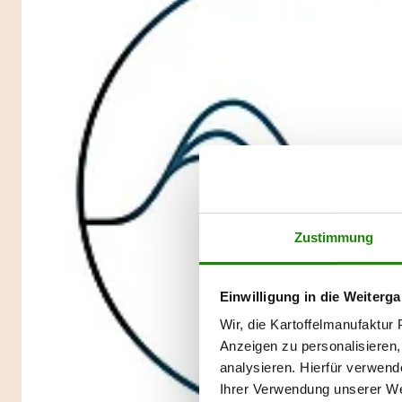
Zustimmung
Einwilligung in die Weiterga
Wir, die Kartoffelmanufaktu
Anzeigen zu personalisieren,
analysieren. Hierfür verwend
Ihrer Verwendung unserer Web