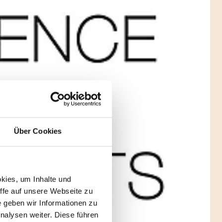
Über Cookies
kies, um Inhalte und
iffe auf unsere Webseite zu
e geben wir Informationen zu
nalysen weiter. Diese führen