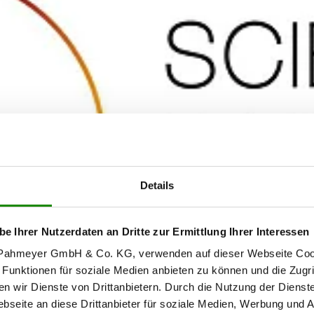
Details
be Ihrer Nutzerdaten an Dritte zur Ermittlung Ihrer Interessen
r Pahmeyer GmbH & Co. KG, verwenden auf dieser Webseite Coo
 Funktionen für soziale Medien anbieten zu können und die Zugr
en wir Dienste von Drittanbietern. Durch die Nutzung der Dienst
seite an diese Drittanbieter für soziale Medien, Werbung und A