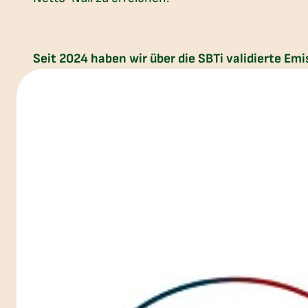
Seit 2024 haben wir über die SBTi validierte Em