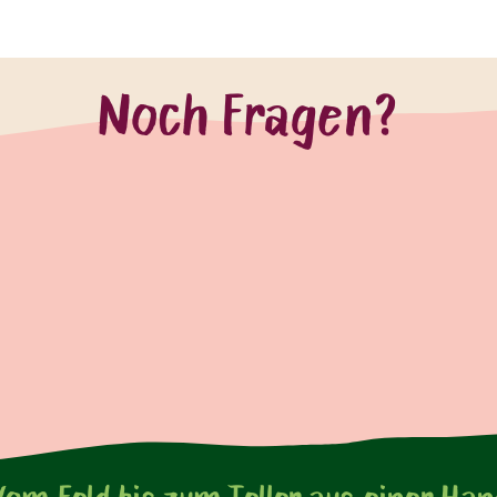
Noch Fragen?