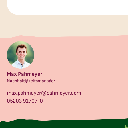
Max Pahmeyer
Nachhaltigkeitsmanager
max.pahmeyer@pahmeyer.com
05203 91707-0