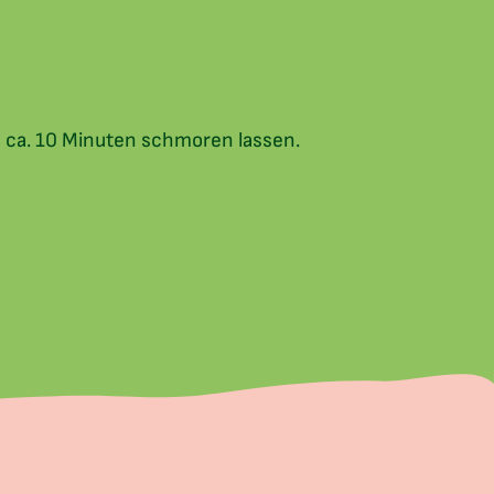
ze ca. 10 Minuten schmoren lassen.