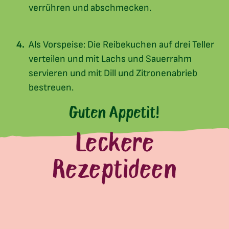
verrühren und abschmecken.
Als Vorspeise: Die Reibekuchen auf drei Teller
verteilen und mit Lachs und Sauerrahm
servieren und mit Dill und Zitronenabrieb
bestreuen.
Guten Appetit!
Leckere
Rezeptideen