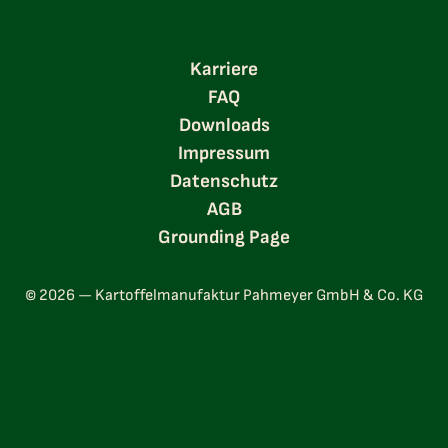
Karriere
FAQ
Downloads
Impressum
Datenschutz
AGB
Grounding Page
© 2026 — Kartoffelmanufaktur Pahmeyer GmbH & Co. KG