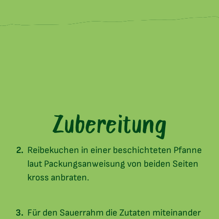
Zubereitung
Reibekuchen in einer beschichteten Pfanne
laut Packungsanweisung von beiden Seiten
kross anbraten.
Für den Sauerrahm die Zutaten miteinander