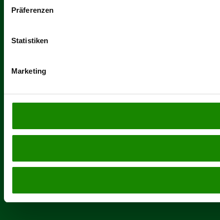
Präferenzen
Statistiken
Marketing