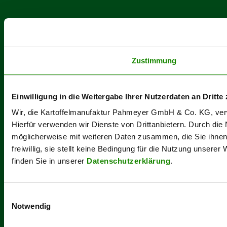
Zustimmung
Einwilligung in die Weitergabe Ihrer Nutzerdaten an Dritte 
Wir, die Kartoffelmanufaktur Pahmeyer GmbH & Co. KG, verwe
Hierfür verwenden wir Dienste von Drittanbietern. Durch die
möglicherweise mit weiteren Daten zusammen, die Sie ihnen b
freiwillig, sie stellt keine Bedingung für die Nutzung unsere
finden Sie in unserer
Datenschutzerklärung
.
Einwilligungsauswahl
Notwendig