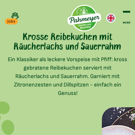
Jobs
Krosse Reibekuchen mit
Räucherlachs und Sauerrahm
Ein Klassiker als leckere Vorspeise mit Pfiff: kross
gebratene Reibekuchen serviert mit
Räucherlachs und Sauerrahm. Garniert mit
Zitronenzesten und Dillspitzen - einfach ein
Genuss!