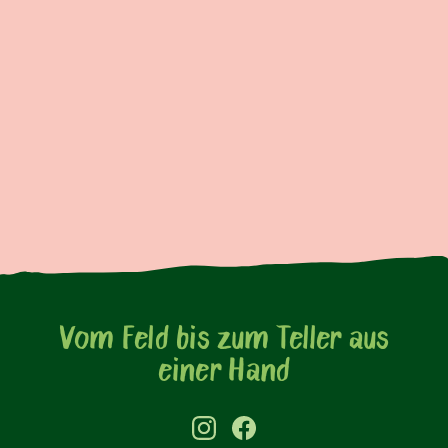
Vom Feld bis zum Teller aus
einer Hand