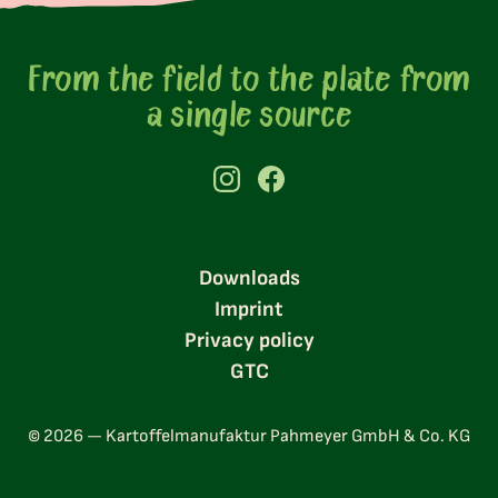
From the field to the plate from
a single source
Downloads
Imprint
Privacy policy
GTC
© 2026 — Kartoffelmanufaktur Pahmeyer GmbH & Co. KG