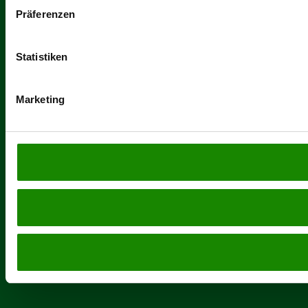
Präferenzen
Statistiken
Marketing