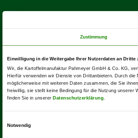
Zustimmung
Einwilligung in die Weitergabe Ihrer Nutzerdaten an Dritte 
Wir, die Kartoffelmanufaktur Pahmeyer GmbH & Co. KG, verwe
Hierfür verwenden wir Dienste von Drittanbietern. Durch die
möglicherweise mit weiteren Daten zusammen, die Sie ihnen b
freiwillig, sie stellt keine Bedingung für die Nutzung unsere
finden Sie in unserer
Datenschutzerklärung
.
Einwilligungsauswahl
Notwendig