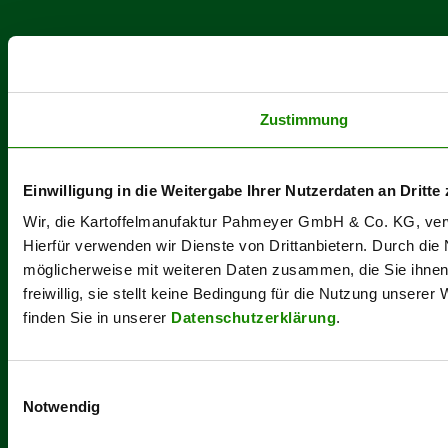
Zustimmung
Einwilligung in die Weitergabe Ihrer Nutzerdaten an Dritte 
Wir, die Kartoffelmanufaktur Pahmeyer GmbH & Co. KG, verwe
Hierfür verwenden wir Dienste von Drittanbietern. Durch die
möglicherweise mit weiteren Daten zusammen, die Sie ihnen b
freiwillig, sie stellt keine Bedingung für die Nutzung unsere
finden Sie in unserer
Datenschutzerklärung
.
Einwilligungsauswahl
Notwendig