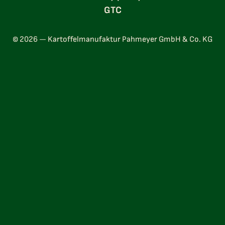
GTC
© 2026 — Kartoffelmanufaktur Pahmeyer GmbH & Co. KG