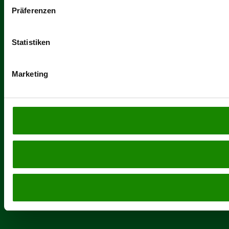
Präferenzen
Statistiken
Marketing