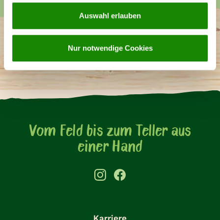
Unsere Lieblings-
Auswahl erlauben
Produkte
Nur notwendige Cookies
Vom Feld bis zum Teller aus
einer Hand
Karriere