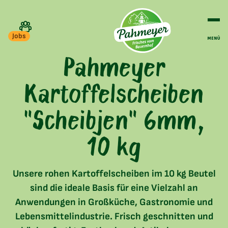
Jobs
Pahmeyer
Kartoffelscheiben
"Scheibjen" 6mm,
10 kg
Unsere rohen Kartoffelscheiben im 10 kg Beutel
sind die ideale Basis für eine Vielzahl an
Anwendungen in Großküche, Gastronomie und
Lebensmittelindustrie. Frisch geschnitten und