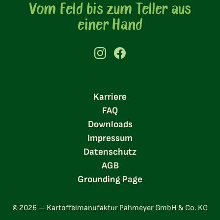
Vom Feld bis zum Teller aus
einer Hand
Karriere
FAQ
Downloads
Impressum
Datenschutz
AGB
Grounding Page
© 2026 — Kartoffelmanufaktur Pahmeyer GmbH & Co. KG