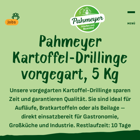
Jobs
Pahmeyer
Kartoffel-Drillinge
vorgegart, 5 Kg
Unsere vorgegarten Kartoffel-Drillinge sparen
Zeit und garantieren Qualität. Sie sind ideal für
Aufläufe, Bratkartoffeln oder als Beilage –
direkt einsatzbereit für Gastronomie,
Großküche und Industrie. Restlaufzeit: 10 Tage