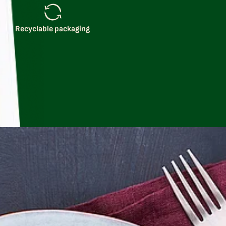
Recyclable packaging