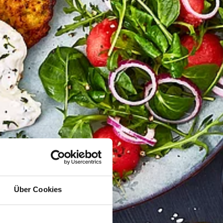
Über Cookies