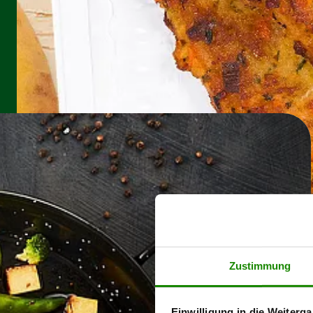
Zustimmung
Einwilligung in die Weiterga