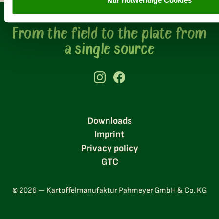
Nur notwendige Cookies
From the field to the plate from
a single source
Downloads
Imprint
Privacy policy
GTC
© 2026 — Kartoffelmanufaktur Pahmeyer GmbH & Co. KG