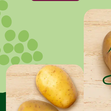
From the field to the plate from