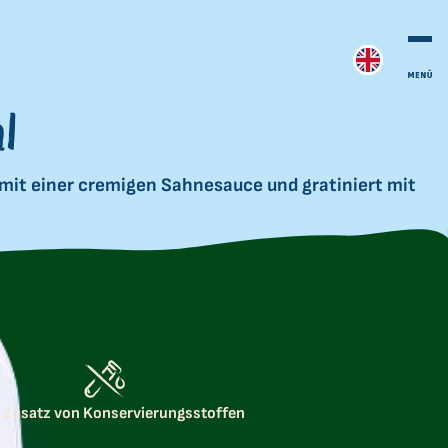
l
mit einer cremigen Sahnesauce und gratiniert mit
 Zusatz von Konservierungsstoffen