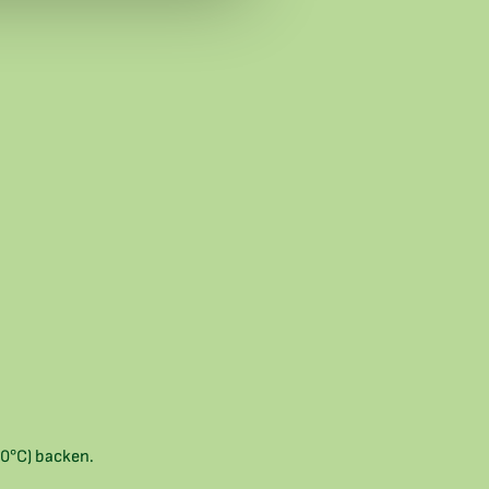
80°C) backen.