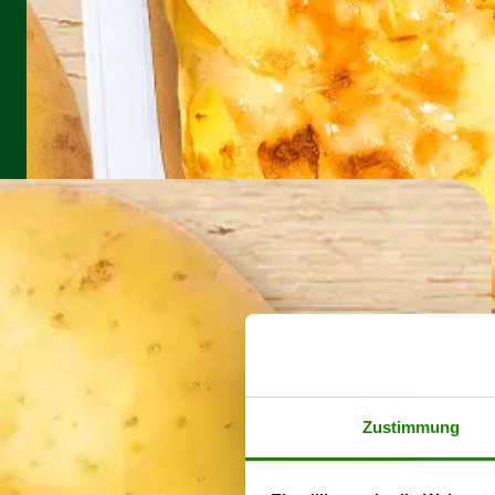
Zustimmung