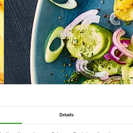
Details