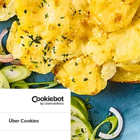
Über Cookies